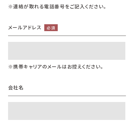
※連絡が取れる電話番号をご記入ください。
メールアドレス
必須
※携帯キャリアのメールはお控えください。
会社名