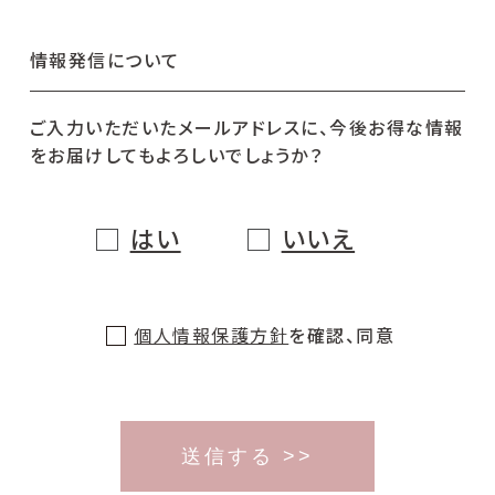
情報発信について
ご入力いただいたメールアドレスに、今後お得な情報
をお届けしてもよろしいでしょうか？
はい
いいえ
個人情報保護方針
を確認、同意