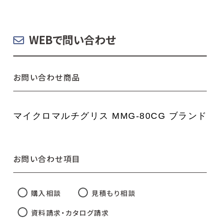
WEBで問い合わせ
お問い合わせ商品
お問い合わせ項目
購入相談
見積もり相談
資料請求・カタログ請求