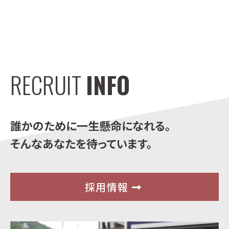
RECRUIT
INFO
誰かのために一生懸命になれる。
そんなあなたを待っています。
採用情報