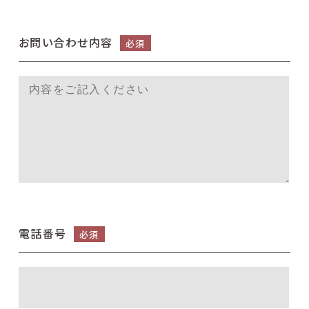
お問い合わせ内容
必須
電話番号
必須