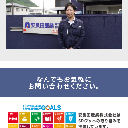
なんでもお気軽に
お問い合わせください。