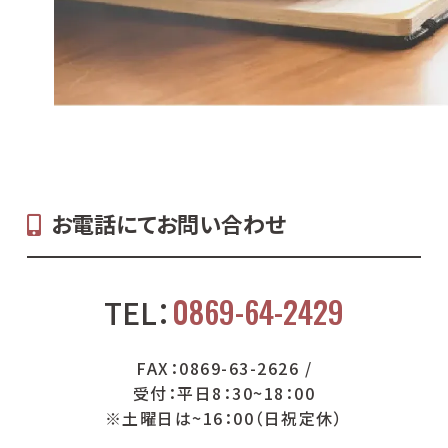
お電話にてお問い合わせ
0869-64-2429
TEL：
FAX：0869-63-2626 /
受付：平日8：30~18：00
※土曜日は~16：00（日祝定休）